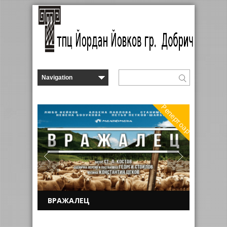
Репертоар
ВРАЖАЛЕЦ