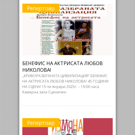
Репертоар
БЕНЕФИС НА АКТРИСАТА ЛЮБОВ
НИКОЛОВА!
„КРИВОРАЗБРАНАТА ЦИВИЛИЗАЦИЯ“ БЕНЕФИС
НА АКТРИСАТА ЛЮБОВ НИКОЛОВА! 45 ГОДИНИ
НА СЦЕНА! 15-ти януари 2025г. – 19:00 часа
Камерна зала Сценичен
Репертоар