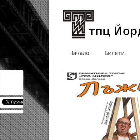
Начало
Билети