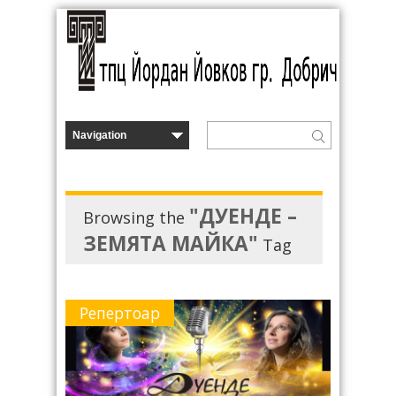
"ДУЕНДЕ –
Browsing the
ЗЕМЯТА МАЙКА"
Tag
Репертоар